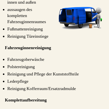
innen und außen
aussaugen des
kompletten
Fahrzeuginnenraumes
Fußmattenreinigung
Reinigung Türeinstiege
Fahrzeuginnenreinigung
Fahrzeugoberwäsche
Polstereinigung
Reinigung und Pflege der Kunststoffteile
Lederpflege
Reinigung Kofferraum/Ersatzradmulde
Komplettaufbereitung