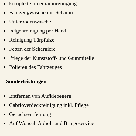
komplette Innenraumreinigung
Fahrzeugwäsche mit Schaum
Unterbodenwäsche
Felgenreinigung per Hand
Reinigung Türpfalze
Fetten der Scharniere
Pflege der Kunststoff- und Gummiteile
Polieren des Fahrzeuges
Sonderleistungen
Entfernen von Aufklebenern
Cabrioverdeckreinigung inkl. Pflege
Geruchsentfernung
Auf Wunsch Abhol- und Bringeservice