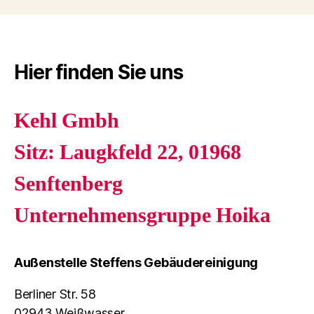
Hier finden Sie uns
Kehl Gmbh
Sitz: Laugkfeld 22, 01968
Senftenberg
Unternehmensgruppe Hoika
Außenstelle Steffens Gebäudereinigung
Berliner Str. 58
02943 Weißwasser